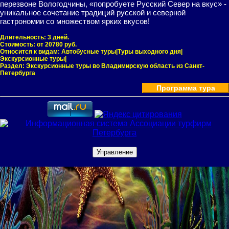
перезвоне Вологодчины, «попробуете Русский Север на вкус» -
уникальное сочетание традиций русской и северной
гастрономии со множеством ярких вкусов!
Длительность:
3 дней.
Стоимость:
от 20780 руб.
Относится к видам:
Автобусные туры|Туры выходного дня|
Экскурсионные туры|
Раздел:
Экскурсионные туры во Владимирскую область из Санкт-
Петербурга
Программа тура