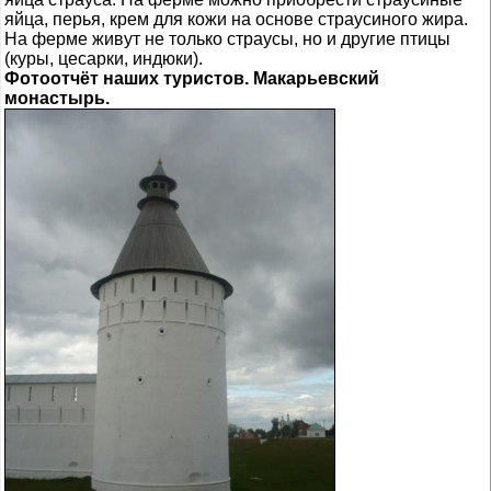
яйца, перья, крем для кожи на основе страусиного жира.
На ферме живут не только страусы, но и другие птицы
(куры, цесарки, индюки).
Фотоотчёт наших туристов. Макарьевский
монастырь.