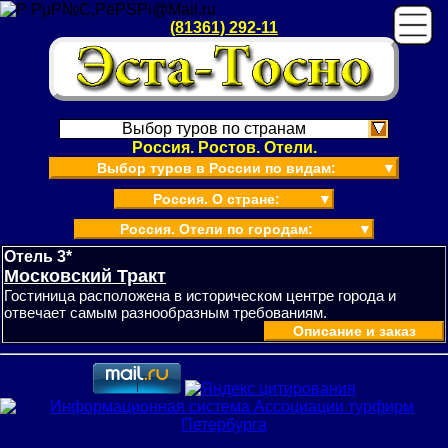
(81361) 292-11
Выбор туров по странам
Россия. Ростов. Отели.
Выбор туров в России по видам:
▼
Россия. О стране:
▼
Россия. Отели по городам:
▼
Отель 3*
Московский Тракт
Гостиница расположена в историческом центре города и
отвечает самым разнообразным требованиям.
Описание и заказ