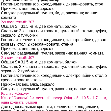
Гостиная: телевизор, холодильник, диван-кровать, стол
Прихожая: вешалка, зеркало
Санузел раздельный: туалет, биде, раковина; ванная
комната
2-х комнатный: 207
Общая S= 31,5 кв.м, две комнаты, балкон
Спальня: 2-х спальная кровать, туалетный столик, пуфик,
зеркало, 2 тумбочки
Гостиная: телевизор, холодильник, электрочайник, диван-
кровать, стол, 2 кресла-кровати, стенка
Прихожая: вешалка, зеркало
Санузел раздельный: туалет, раковина; ванная комната.
2-х комнатный: 407
Общая S= 31,5 кв.м, две комнаты, балкон
Спальня: 2-х спальная кровать, туалетный столик, пуфик,
зеркало, 2 тумбочки
Гостиная: телевизор, холодильник, электрочайник, стол, 2
кресла-кровати, стенка
Прихожая: вешалка, зеркало
Санузел раздельный: туалет, раковина; ванная комната
Корпус «Сокол»
Класс "Эконом" 2-х местный номер. Общая S= 10,5 -11,7 кв.м,
одна комната, балкон
Две односпальные кровати, телевизор, холодильник,