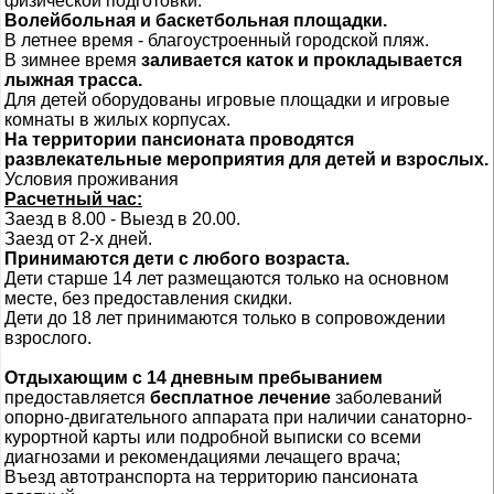
физической подготовки.
Волейбольная и баскетбольная площадки.
В летнее время - благоустроенный городской пляж.
В зимнее время
заливается каток и прокладывается
лыжная трасса.
Для детей оборудованы игровые площадки и игровые
комнаты в жилых корпусах.
На территории пансионата проводятся
развлекательные мероприятия для детей и взрослых.
Условия проживания
Расчетный час:
Заезд в 8.00 - Выезд в 20.00.
Заезд от 2-х дней.
Принимаются дети с любого возраста.
Дети старше 14 лет размещаются только на основном
месте, без предоставления скидки.
Дети до 18 лет принимаются только в сопровождении
взрослого.
Отдыхающим с 14 дневным пребыванием
предоставляется
бесплатное лечение
заболеваний
опорно-двигательного аппарата при наличии санаторно-
курортной карты или подробной выписки со всеми
диагнозами и рекомендациями лечащего врача;
Въезд автотранспорта на территорию пансионата