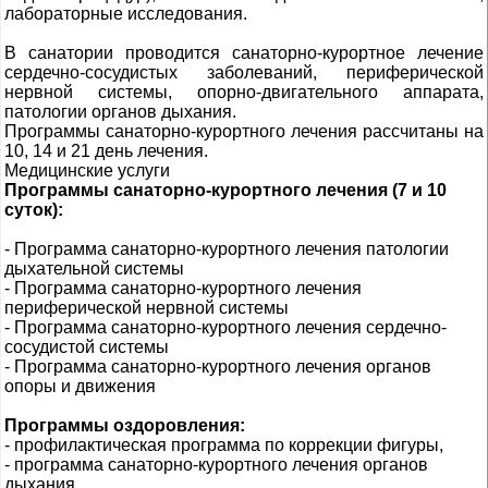
лабораторные исследования.
В санатории проводится санаторно-курортное лечение
сердечно-сосудистых заболеваний, периферической
нервной системы, опорно-двигательного аппарата,
патологии органов дыхания.
Программы санаторно-курортного лечения рассчитаны на
10, 14 и 21 день лечения.
Медицинские услуги
Программы санаторно-курортного лечения (7 и 10
суток):
- Программа санаторно-курортного лечения патологии
дыхательной системы
- Программа санаторно-курортного лечения
периферической нервной системы
- Программа санаторно-курортного лечения сердечно-
сосудистой системы
- Программа санаторно-курортного лечения органов
опоры и движения
Программы оздоровления:
- профилактическая программа по коррекции фигуры,
- программа санаторно-курортного лечения органов
дыхания,