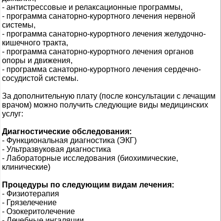
- антистрессовые и релаксационные программы,
- программа санаторно-курортного лечения нервной
системы,
- программа санаторно-курортного лечения желудочно-
кишечного тракта,
- программа санаторно-курортного лечения органов
опоры и движения,
- программа санаторно-курортного лечения сердечно-
сосудистой системы.
За дополнительную плату (после консультации с лечащим
врачом) можно получить следующие виды медицинских
услуг:
Диагностические обследования:
- Функциональная диагностика (ЭКГ)
- Ультразвуковая диагностика
- Лабораторные исследования (биохимические,
клинические)
Процедуры по следующим видам лечения:
- Физиотерапия
- Грязелечение
- Озокеритолечение
- Лечебные ингаляции