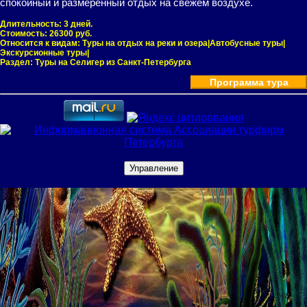
спокойный и размеренный отдых на свежем воздухе.
Длительность:
3 дней.
Стоимость:
26300 руб.
Относится к видам:
Туры на отдых на реки и озера|Автобусные туры|
Экскурсионные туры|
Раздел:
Туры на Селигер из Санкт-Петербурга
Программа тура